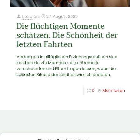
Titolo
am
27. August 2025
Die flüchtigen Momente
schätzen. Die Schönheit der
letzten Fahrten
Verborgen in alltäglichen Erziehungsroutinen sind
kostbare letzte Momente, die unbemerkt
verschwinden und Eltern fragen lassen, wann die
süßesten Rituale der Kindheit wirklich endeten.
0
Mehr lesen