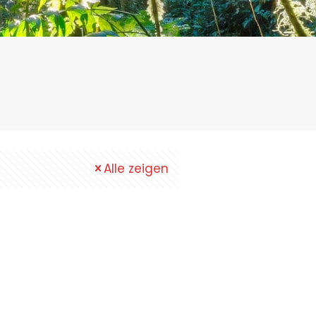
Alle zeigen