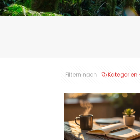
Filtern nach
Kategorien