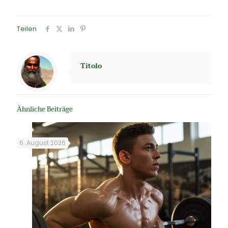
Teilen
Titolo
Ähnliche Beiträge
6. August 2026