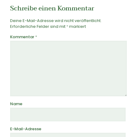
Schreibe einen Kommentar
Deine E-Mail-Adresse wird nicht veröffentlicht.
Erforderliche Felder sind mit
*
markiert
Kommentar
*
Name
E-Mail-Adresse