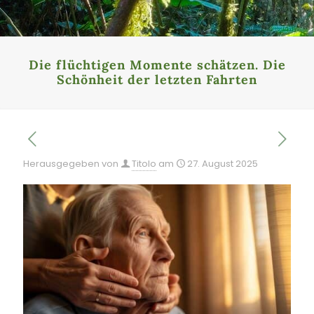
Die flüchtigen Momente schätzen. Die
Schönheit der letzten Fahrten
Herausgegeben von
Titolo
am
27. August 2025