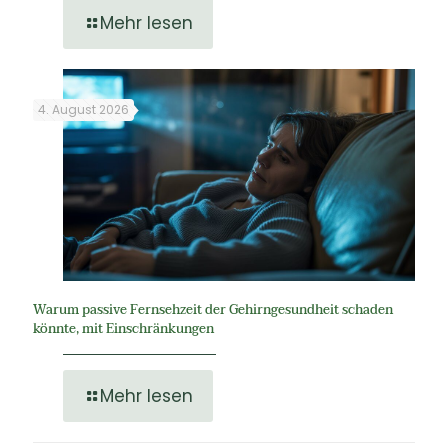
Mehr lesen
4. August 2026
Warum passive Fernsehzeit der Gehirngesundheit schaden
könnte, mit Einschränkungen
Mehr lesen