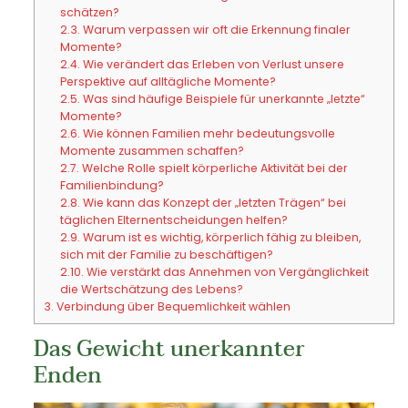
schätzen?
2.3.
Warum verpassen wir oft die Erkennung finaler
Momente?
2.4.
Wie verändert das Erleben von Verlust unsere
Perspektive auf alltägliche Momente?
2.5.
Was sind häufige Beispiele für unerkannte „letzte“
Momente?
2.6.
Wie können Familien mehr bedeutungsvolle
Momente zusammen schaffen?
2.7.
Welche Rolle spielt körperliche Aktivität bei der
Familienbindung?
2.8.
Wie kann das Konzept der „letzten Trägen“ bei
täglichen Elternentscheidungen helfen?
2.9.
Warum ist es wichtig, körperlich fähig zu bleiben,
sich mit der Familie zu beschäftigen?
2.10.
Wie verstärkt das Annehmen von Vergänglichkeit
die Wertschätzung des Lebens?
3.
Verbindung über Bequemlichkeit wählen
Das Gewicht unerkannter
Enden