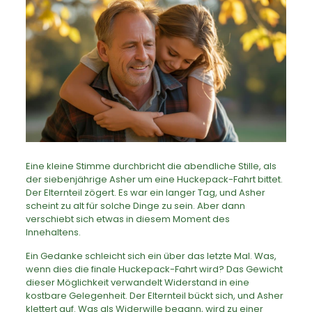
Eine kleine Stimme durchbricht die abendliche Stille, als
der siebenjährige Asher um eine Huckepack-Fahrt bittet.
Der Elternteil zögert. Es war ein langer Tag, und Asher
scheint zu alt für solche Dinge zu sein. Aber dann
verschiebt sich etwas in diesem Moment des
Innehaltens.
Ein Gedanke schleicht sich ein über das letzte Mal. Was,
wenn dies die finale Huckepack-Fahrt wird? Das Gewicht
dieser Möglichkeit verwandelt Widerstand in eine
kostbare Gelegenheit. Der Elternteil bückt sich, und Asher
klettert auf. Was als Widerwille begann, wird zu einer