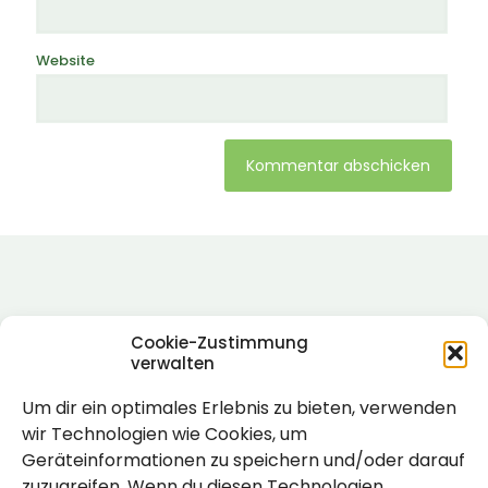
Website
Alternative:
Cookie-Zustimmung
verwalten
Um dir ein optimales Erlebnis zu bieten, verwenden
Rechtlich
wir Technologien wie Cookies, um
Geräteinformationen zu speichern und/oder darauf
Impressum
zuzugreifen. Wenn du diesen Technologien