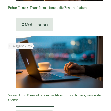
Echte Fitness-Transformationen, die Bestand haben
Mehr lesen
5. August 2026
Wenn deine Konzentration nachlässt: Finde heraus, wovor du
fliehst