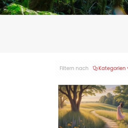
Filtern nach
Kategorien