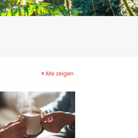
Alle zeigen