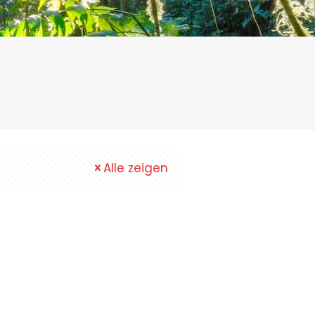
Alle zeigen