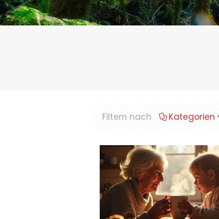
Filtern nach
Kategorien