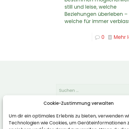
still und leise, welche
Beziehungen überleben –
welche für immer verblas
0
Mehr 
Cookie-Zustimmung verwalten
Rechtlich
Um dir ein optimales Erlebnis zu bieten, verwenden w
Technologien wie Cookies, um Geräteinformationen 
Impressum