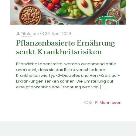
Titolo
am
30. April 2024
Pflanzenbasierte Ernährung
senkt Krankheitsrisiken
Pflanzliche Lebensmittel werden zunehmend dafür
anerkannt, dass sie das Risiko verschiedener
Krankheiten wie Typ-2-Diabetes und Herz-Kreislauf-
Erkrankungen senken können. Die Umstellung auf
eine pflanzenbasierte Ernährung wird von
[…]
0
Mehr lesen