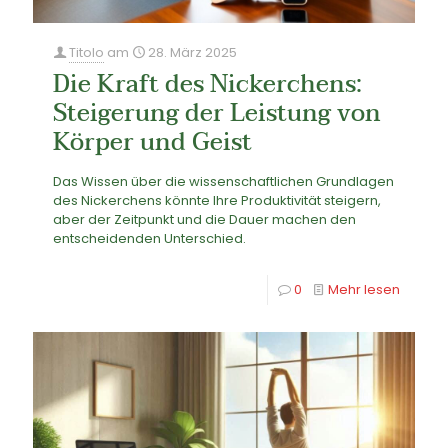
Titolo
am
28. März 2025
Die Kraft des Nickerchens:
Steigerung der Leistung von
Körper und Geist
Das Wissen über die wissenschaftlichen Grundlagen
des Nickerchens könnte Ihre Produktivität steigern,
aber der Zeitpunkt und die Dauer machen den
entscheidenden Unterschied.
0
Mehr lesen