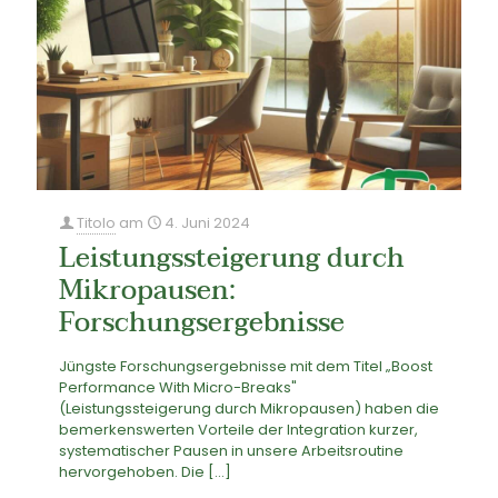
Titolo
am
4. Juni 2024
Leistungssteigerung durch
Mikropausen:
Forschungsergebnisse
Jüngste Forschungsergebnisse mit dem Titel „Boost
Performance With Micro-Breaks"
(Leistungssteigerung durch Mikropausen) haben die
bemerkenswerten Vorteile der Integration kurzer,
systematischer Pausen in unsere Arbeitsroutine
hervorgehoben. Die
[…]