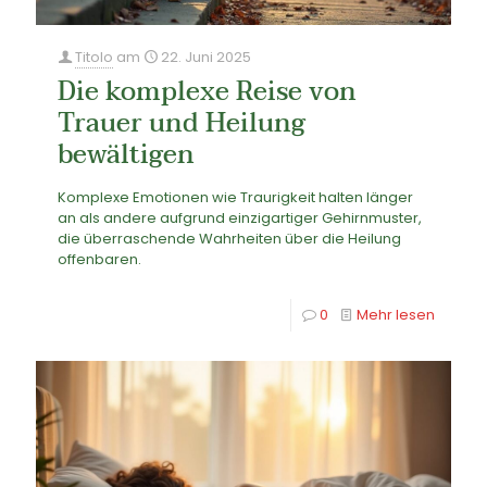
Titolo
am
22. Juni 2025
Die komplexe Reise von
Trauer und Heilung
bewältigen
Komplexe Emotionen wie Traurigkeit halten länger
an als andere aufgrund einzigartiger Gehirnmuster,
die überraschende Wahrheiten über die Heilung
offenbaren.
0
Mehr lesen