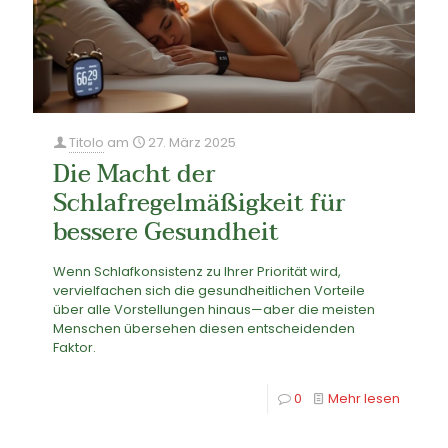
Titolo
am
27. März 2025
Die Macht der
Schlafregelmäßigkeit für
bessere Gesundheit
Wenn Schlafkonsistenz zu Ihrer Priorität wird,
vervielfachen sich die gesundheitlichen Vorteile
über alle Vorstellungen hinaus—aber die meisten
Menschen übersehen diesen entscheidenden
Faktor.
0
Mehr lesen