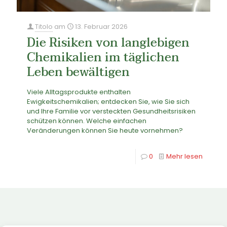
Titolo
am
13. Februar 2026
Die Risiken von langlebigen
Chemikalien im täglichen
Leben bewältigen
Viele Alltagsprodukte enthalten
Ewigkeitschemikalien; entdecken Sie, wie Sie sich
und Ihre Familie vor versteckten Gesundheitsrisiken
schützen können. Welche einfachen
Veränderungen können Sie heute vornehmen?
0
Mehr lesen