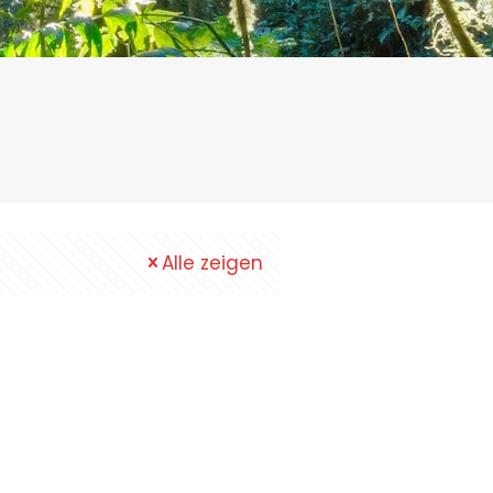
Alle zeigen