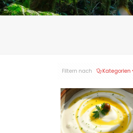
Filtern nach
Kategorien