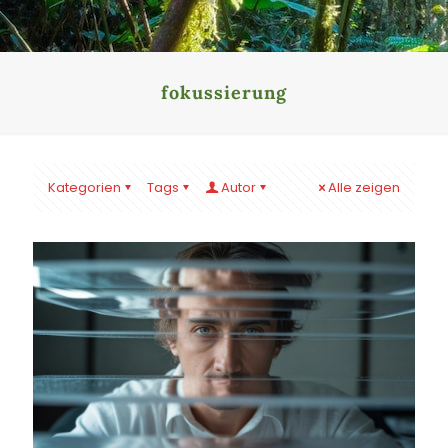
fokussierung
Kategorien
Tags
Autor
Alle zeigen