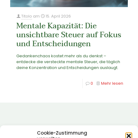
Titolo
am
15. April 2026
Mentale Kapazität: Die
unsichtbare Steuer auf Fokus
und Entscheidungen
Gedankenchaos kostet mehr als du denkst –
entdecke die versteckte mentale Steuer, die täglich
deine Konzentration und Entscheidungen auslaugt.
0
Mehr lesen
Cookie-Zustimmung