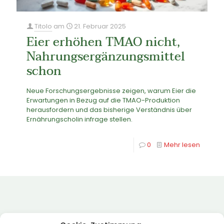
Titolo
am
21. Februar 2025
Eier erhöhen TMAO nicht,
Nahrungsergänzungsmittel
schon
Neue Forschungsergebnisse zeigen, warum Eier die
Erwartungen in Bezug auf die TMAO-Produktion
herausfordern und das bisherige Verständnis über
Ernährungscholin infrage stellen.
0
Mehr lesen