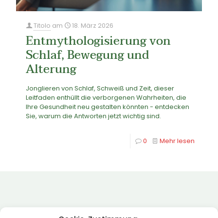
Titolo
am
18. März 2026
Entmythologisierung von
Schlaf, Bewegung und
Alterung
Jonglieren von Schlaf, Schweiß und Zeit, dieser
Leitfaden enthüllt die verborgenen Wahrheiten, die
Ihre Gesundheit neu gestalten könnten - entdecken
Sie, warum die Antworten jetzt wichtig sind.
0
Mehr lesen