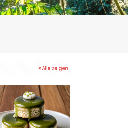
Alle zeigen