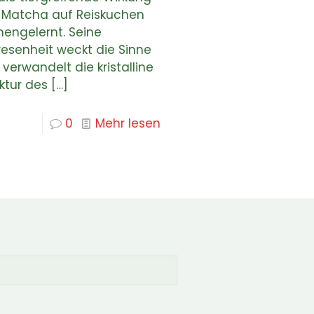
 Matcha auf Reiskuchen
nengelernt. Seine
esenheit weckt die Sinne
verwandelt die kristalline
ktur des
[…]
0
Mehr lesen