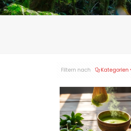
Filtern nach
Kategorien