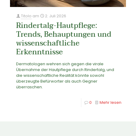
Titolo
am
2. Juli 2026
Rindertalg-Hautpflege:
Trends, Behauptungen und
wissenschaftliche
Erkenntnisse
Dermatologen wehren sich gegen die virale
Übernahme der Hautpflege durch Rindertalg, und
die wissenschaftliche Realität könnte sowohl
überzeugte Befürworter als auch Gegner
überraschen.
0
Mehr lesen