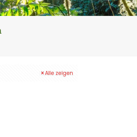
n
Alle zeigen