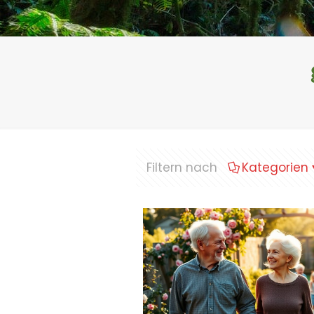
Filtern nach
Kategorien