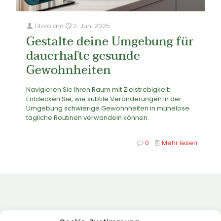
Titolo
am
2. Juni 2025
Gestalte deine Umgebung für
dauerhafte gesunde
Gewohnheiten
Navigieren Sie Ihren Raum mit Zielstrebigkeit:
Entdecken Sie, wie subtile Veränderungen in der
Umgebung schwierige Gewohnheiten in mühelose
tägliche Routinen verwandeln können.
0
Mehr lesen