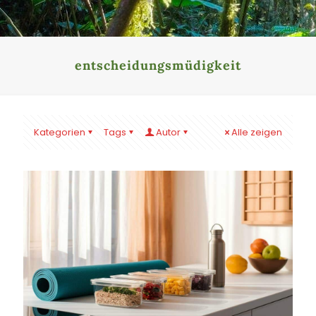
entscheidungsmüdigkeit
Kategorien
Tags
Autor
Alle zeigen