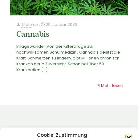
Titolo
am
29. Januar 2023
Cannabis
Imagewandel: Von der Kifferdroge zur
hochwirksamen Schulmedizin , Cannabis besitzt die
Kraft, Schmerzen zu lindern, gibt Millionen chronisch
Kranken neue Zuversicht. Schon bei über 50
Krankheiten
[…]
Mehr lesen
Cookie-Zustimmung