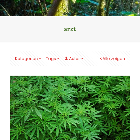
arzt
Kategorien
Tags
Autor
Alle zeigen