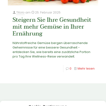
Titolo
am
25. Februar 2025
Steigern Sie Ihre Gesundheit
mit mehr Gemüse in Ihrer
Ernährung
Nährstoffreiche Gemüse bergen überraschende
Geheimnisse für eine bessere Gesundheit -
entdecken Sie, wie bereits eine zusätzliche Portion
pro Tag Ihre Wellness-Reise verwandelt.
0
Mehr lesen