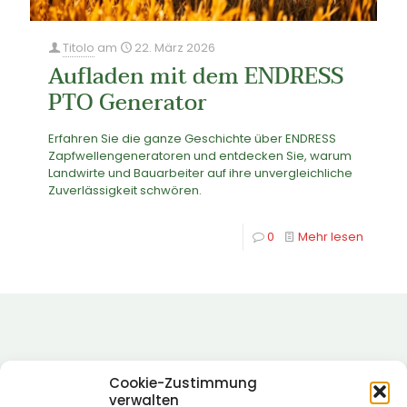
Titolo
am
22. März 2026
Aufladen mit dem ENDRESS
PTO Generator
Erfahren Sie die ganze Geschichte über ENDRESS
Zapfwellengeneratoren und entdecken Sie, warum
Landwirte und Bauarbeiter auf ihre unvergleichliche
Zuverlässigkeit schwören.
0
Mehr lesen
Cookie-Zustimmung
verwalten