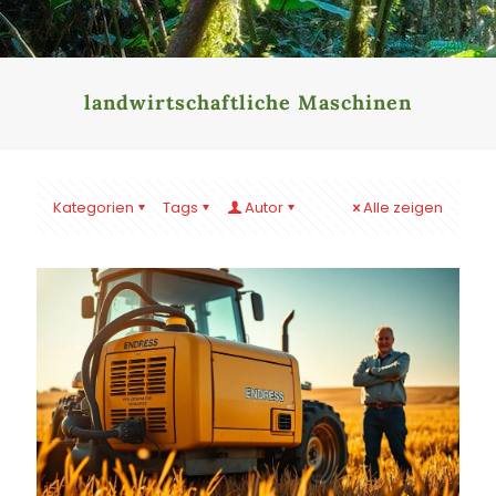
landwirtschaftliche Maschinen
Kategorien
Tags
Autor
Alle zeigen