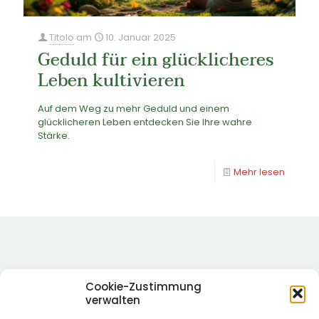
Titolo
am
10. Januar 2025
Geduld für ein glücklicheres
Leben kultivieren
Auf dem Weg zu mehr Geduld und einem
glücklicheren Leben entdecken Sie Ihre wahre
Stärke.
Mehr lesen
Cookie-Zustimmung
verwalten