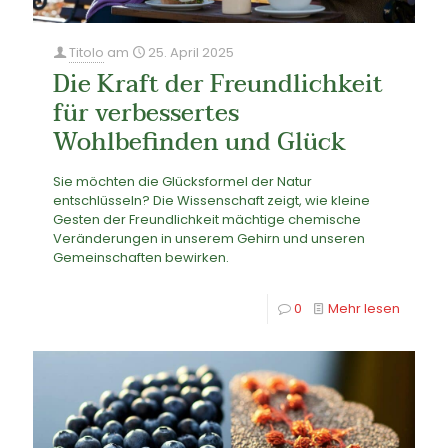
Titolo
am
25. April 2025
Die Kraft der Freundlichkeit
für verbessertes
Wohlbefinden und Glück
Sie möchten die Glücksformel der Natur
entschlüsseln? Die Wissenschaft zeigt, wie kleine
Gesten der Freundlichkeit mächtige chemische
Veränderungen in unserem Gehirn und unseren
Gemeinschaften bewirken.
0
Mehr lesen