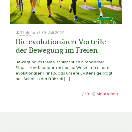
Titolo
am
9. Juli 2024
Die evolutionären Vorteile
der Bewegung im Freien
Bewegung im Freien ist nicht nur ein moderner
Fitnesstrend, sondern hat seine Wurzeln in einem
evolutionären Prinzip, das unsere Existenz geprägt
hat. Schon in der Frühzeit
[…]
0
Mehr lesen