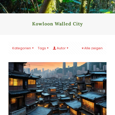
Kowloon Walled City
Kategorien
Tags
Autor
Alle zeigen