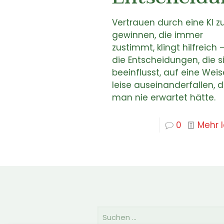
Vertrauen durch eine KI z
gewinnen, die immer
zustimmt, klingt hilfreich –
die Entscheidungen, die s
beeinflusst, auf eine Weis
leise auseinanderfallen, d
man nie erwartet hätte.
0
Mehr 