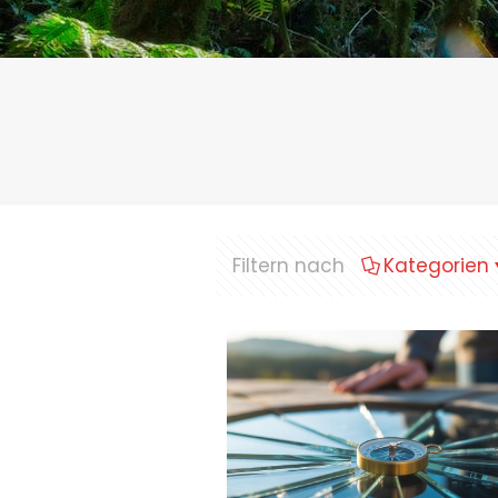
Filtern nach
Kategorien