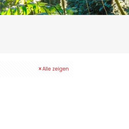
Alle zeigen