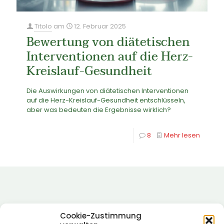
Titolo
am
12. Februar 2025
Bewertung von diätetischen
Interventionen auf die Herz-
Kreislauf-Gesundheit
Die Auswirkungen von diätetischen Interventionen
auf die Herz-Kreislauf-Gesundheit entschlüsseln,
aber was bedeuten die Ergebnisse wirklich?
8
Mehr lesen
Cookie-Zustimmung