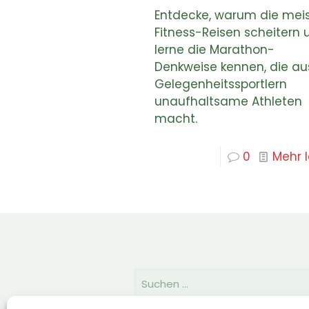
Entdecke, warum die mei
Fitness-Reisen scheitern 
lerne die Marathon-
Denkweise kennen, die au
Gelegenheitssportlern
unaufhaltsame Athleten
macht.
0
Mehr 