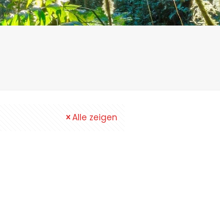
Alle zeigen