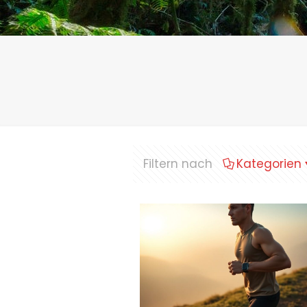
Filtern nach
Kategorien