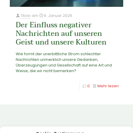
Titolo
am
6. Januar 2026
Der Einfluss negativer
Nachrichten auf unseren
Geist und unsere Kulturen
Wie formt der unerbittliche Strom schlechter
Nachrichten unmerklich unsere Gedanken,
Überzeugungen und Gesellschaft auf eine Art und
Weise, die wir nicht bemerken?
0
Mehr lesen