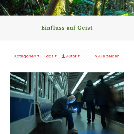
Einfluss auf Geist
Kategorien
Tags
Autor
Alle zeigen