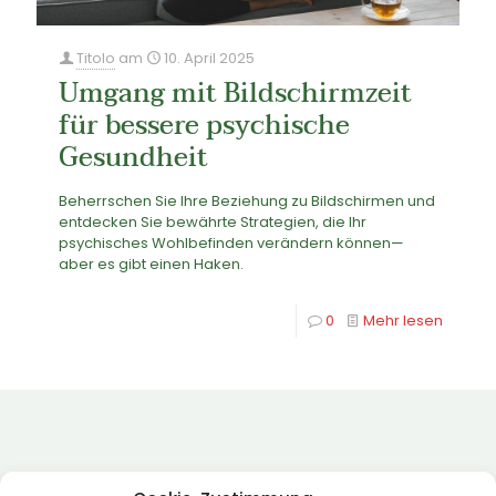
Titolo
am
10. April 2025
Umgang mit Bildschirmzeit
für bessere psychische
Gesundheit
Beherrschen Sie Ihre Beziehung zu Bildschirmen und
entdecken Sie bewährte Strategien, die Ihr
psychisches Wohlbefinden verändern können—
aber es gibt einen Haken.
0
Mehr lesen