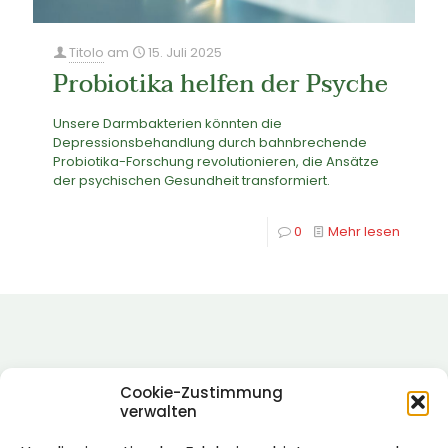
Titolo
am
15. Juli 2025
Probiotika helfen der Psyche
Unsere Darmbakterien könnten die
Depressionsbehandlung durch bahnbrechende
Probiotika-Forschung revolutionieren, die Ansätze
der psychischen Gesundheit transformiert.
0
Mehr lesen
Cookie-Zustimmung
verwalten