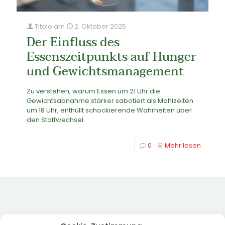
Titolo
am
2. Oktober 2025
Der Einfluss des
Essenszeitpunkts auf Hunger
und Gewichtsmanagement
Zu verstehen, warum Essen um 21 Uhr die
Gewichtsabnahme stärker sabotiert als Mahlzeiten
um 18 Uhr, enthüllt schockierende Wahrheiten über
den Stoffwechsel.
0
Mehr lesen