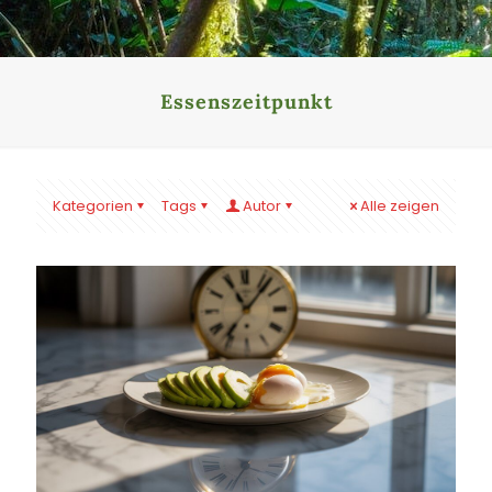
Essenszeitpunkt
Kategorien
Tags
Autor
Alle zeigen