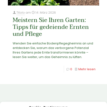
Titolo
am
14. März 2026
Meistern Sie Ihren Garten:
Tipps für gedeiende Ernten
und Pflege
Wenden Sie einfache Bodenpflegegheimnis an und
entdecken Sie, warum das verborgene Potenzial
Ihres Gartens jede Ernte transformieren könnte –
lesen Sie weiter, um das Geheimnis zu lüften.
0
Mehr lesen