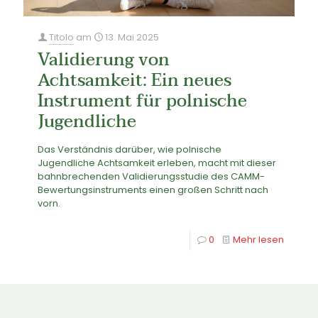
Titolo
am
13. Mai 2025
Validierung von
Achtsamkeit: Ein neues
Instrument für polnische
Jugendliche
Das Verständnis darüber, wie polnische
Jugendliche Achtsamkeit erleben, macht mit dieser
bahnbrechenden Validierungsstudie des CAMM-
Bewertungsinstruments einen großen Schritt nach
vorn.
0
Mehr lesen