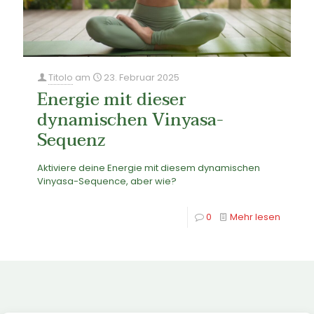
Titolo
am
23. Februar 2025
Energie mit dieser
dynamischen Vinyasa-
Sequenz
Aktiviere deine Energie mit diesem dynamischen
Vinyasa-Sequence, aber wie?
0
Mehr lesen