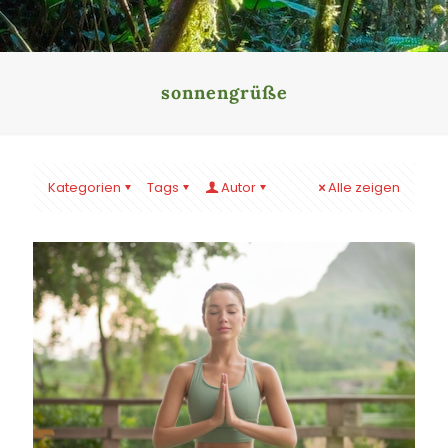
sonnengrüße
Kategorien
Tags
Autor
Alle zeigen