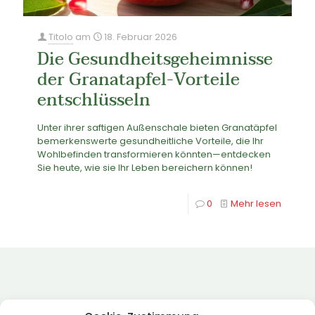
Titolo
am
18. Februar 2026
Die Gesundheitsgeheimnisse
der Granatapfel-Vorteile
entschlüsseln
Unter ihrer saftigen Außenschale bieten Granatäpfel
bemerkenswerte gesundheitliche Vorteile, die Ihr
Wohlbefinden transformieren könnten—entdecken
Sie heute, wie sie Ihr Leben bereichern können!
0
Mehr lesen