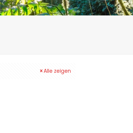
Alle zeigen