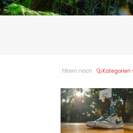
Filtern nach
Kategorien