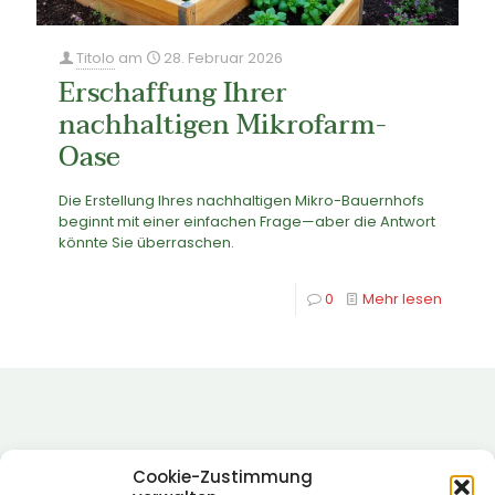
Titolo
am
28. Februar 2026
Erschaffung Ihrer
nachhaltigen Mikrofarm-
Oase
Die Erstellung Ihres nachhaltigen Mikro-Bauernhofs
beginnt mit einer einfachen Frage—aber die Antwort
könnte Sie überraschen.
0
Mehr lesen
Cookie-Zustimmung