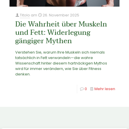
Titolo
am
26. November 2025
Die Wahrheit über Muskeln
und Fett: Widerlegung
gängiger Mythen
Verstehen Sie, warum Ihre Muskeln sich niemals
tatsächlich in Fett verwandeln—die wahre
Wissenschaft hinter diesem hartnäckigen Mythos
wird für immer verändern, wie Sie über Fitness
denken.
0
Mehr lesen