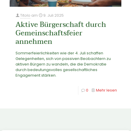
Titolo
am
9. Juli 2025
Aktive Bürgerschaft durch
Gemeinschaftsfeier
annehmen
Sommerfeierlichkeiten wie der 4. Juli schaffen
Gelegenheiten, sich von passiven Beobachtern zu
aktiven Bürgern zu wandeln, die die Demokratie
durch bedeutungsvolles gesellschaftliches
Engagement stärken.
0
Mehr lesen