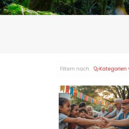
Filtern nach
Kategorien