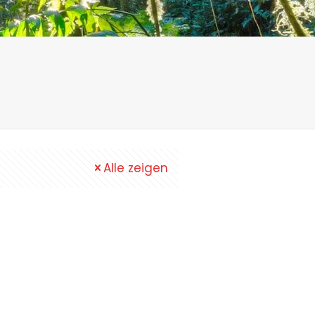
Alle zeigen