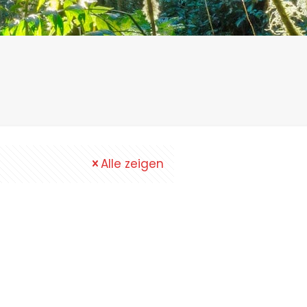
Alle zeigen