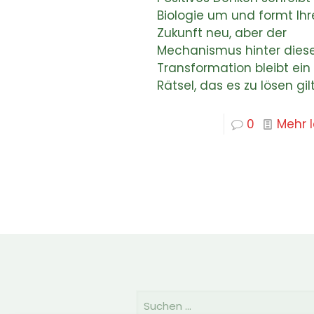
Biologie um und formt Ihr
Zukunft neu, aber der
Mechanismus hinter dies
Transformation bleibt ein
Rätsel, das es zu lösen gilt
0
Mehr 