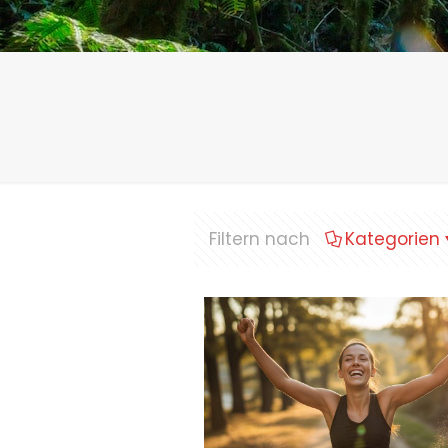
Filtern nach
Kategorien