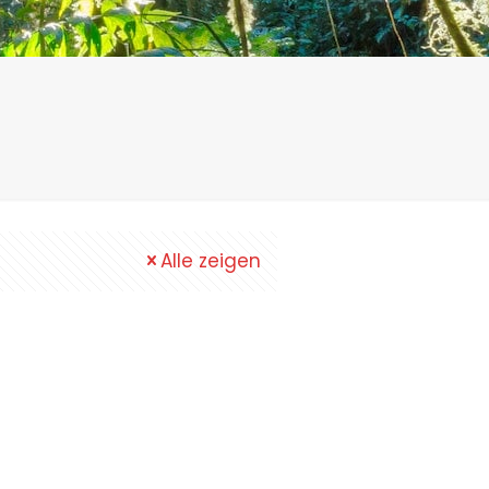
Alle zeigen