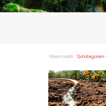
Filtern nach
Kategorien