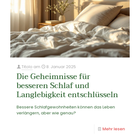
Titolo
am
8. Januar 2025
Die Geheimnisse für
besseren Schlaf und
Langlebigkeit entschlüsseln
Bessere Schlafgewohnheiten können das Leben
verlängern, aber wie genau?
Mehr lesen