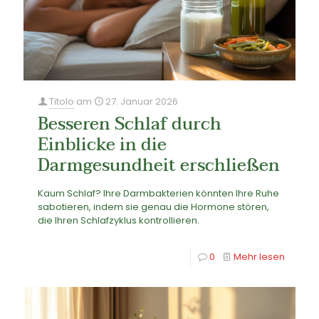
Titolo
am
27. Januar 2026
Besseren Schlaf durch
Einblicke in die
Darmgesundheit erschließen
Kaum Schlaf? Ihre Darmbakterien könnten Ihre Ruhe
sabotieren, indem sie genau die Hormone stören,
die Ihren Schlafzyklus kontrollieren.
0
Mehr lesen