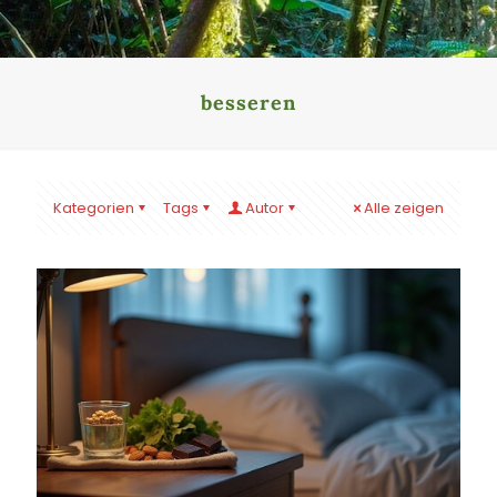
besseren
Kategorien
Tags
Autor
Alle zeigen