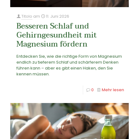
Titolo
am
11. Juni 2026
Besseren Schlaf und
Gehirngesundheit mit
Magnesium fördern
Entdecken Sie, wie die richtige Form von Magnesium
endlich zu tieferem Schlaf und schärferem Denken
führen kann – aber es gibt einen Haken, den Sie
kennen müssen.
0
Mehr lesen