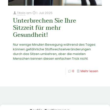
Titolo
am
1. Juli 2025
Unterbrechen Sie Ihre
Sitzzeit für mehr
Gesundheit!
Nur wenige Minuten Bewegung während des Tages
können gefährliche Stoffwechselveränderungen
durch das Sitzen umkehren, aber die meisten
Menschen kennen diesen einfachen Trick nicht.
0
Mehr lesen