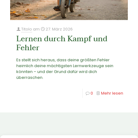
Titolo
am
27. März 2026
Lernen durch Kampf und
Fehler
Es stellt sich heraus, dass deine größten Fehler
heimlich deine mächtigsten Lernwerkzeuge sein
könnten – und der Grund dafür wird dich
überraschen.
0
Mehr lesen