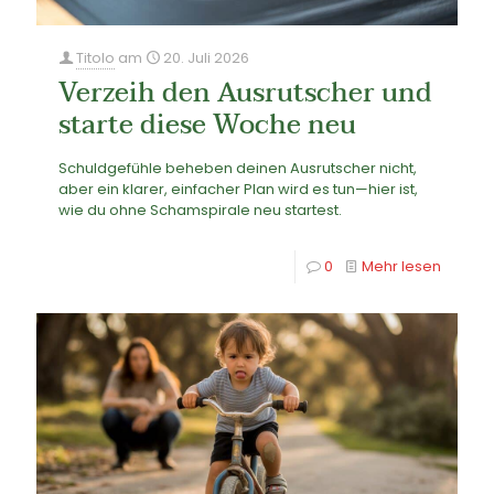
Titolo
am
20. Juli 2026
Verzeih den Ausrutscher und
starte diese Woche neu
Schuldgefühle beheben deinen Ausrutscher nicht,
aber ein klarer, einfacher Plan wird es tun—hier ist,
wie du ohne Schamspirale neu startest.
0
Mehr lesen