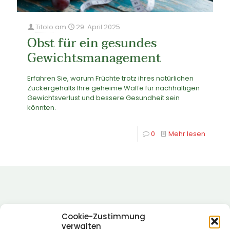
Titolo
am
29. April 2025
Obst für ein gesundes
Gewichtsmanagement
Erfahren Sie, warum Früchte trotz ihres natürlichen
Zuckergehalts Ihre geheime Waffe für nachhaltigen
Gewichtsverlust und bessere Gesundheit sein
könnten.
0
Mehr lesen
Cookie-Zustimmung
verwalten