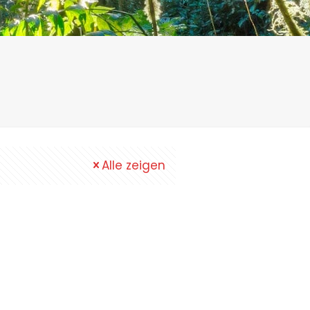
Alle zeigen