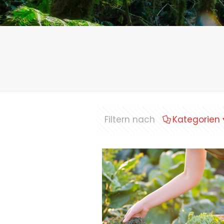
Filtern nach
Kategorien