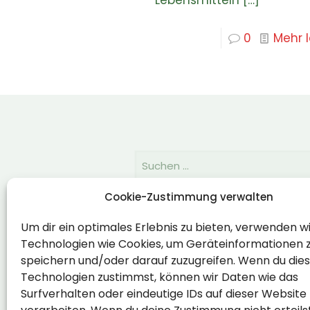
0
Mehr 
Cookie-Zustimmung verwalten
Rechtlich
Um dir ein optimales Erlebnis zu bieten, verwenden w
Technologien wie Cookies, um Geräteinformationen 
Impressum
speichern und/oder darauf zuzugreifen. Wenn du die
Datenschutzerklärung
Technologien zustimmst, können wir Daten wie das
Surfverhalten oder eindeutige IDs auf dieser Website
Cookie-Richtlinie (EU)