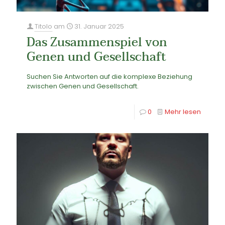
Titolo
am
31. Januar 2025
Das Zusammenspiel von
Genen und Gesellschaft
Suchen Sie Antworten auf die komplexe Beziehung
zwischen Genen und Gesellschaft.
0
Mehr lesen