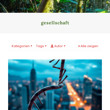
gesellschaft
Kategorien
Tags
Autor
Alle zeigen