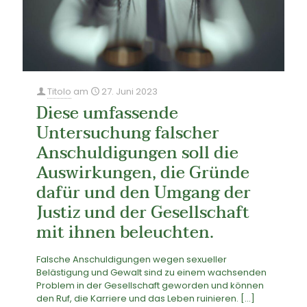
Titolo
am
27. Juni 2023
Diese umfassende
Untersuchung falscher
Anschuldigungen soll die
Auswirkungen, die Gründe
dafür und den Umgang der
Justiz und der Gesellschaft
mit ihnen beleuchten.
Falsche Anschuldigungen wegen sexueller
Belästigung und Gewalt sind zu einem wachsenden
Problem in der Gesellschaft geworden und können
den Ruf, die Karriere und das Leben ruinieren.
[…]