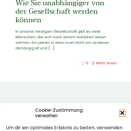
Wie Sie unabhängiger von
der Gesellschaft werden
können
In unserer heutigen Gesellschaft gibt es viele
Menschen, die sich nach einem autarken Leben
sehnen. Ein Leben, in dem man nicht von anderen
abhängig ist und
[…]
0
Mehr lesen
Cookie-Zustimmung
verwalten
Um dir ein optimales Erlebnis zu bieten, verwenden
Rechtlich