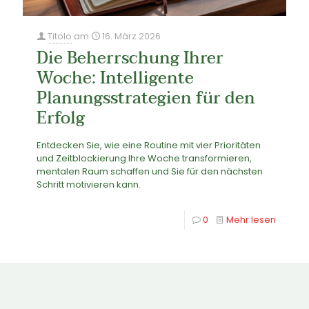
Titolo
am
16. März 2026
Die Beherrschung Ihrer
Woche: Intelligente
Planungsstrategien für den
Erfolg
Entdecken Sie, wie eine Routine mit vier Prioritäten
und Zeitblockierung Ihre Woche transformieren,
mentalen Raum schaffen und Sie für den nächsten
Schritt motivieren kann.
0
Mehr lesen