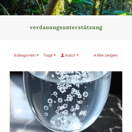
verdauungsunterstützung
Kategorien
Tags
Autor
Alle zeigen