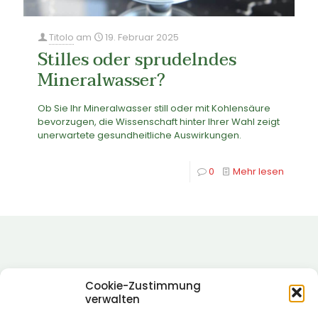
Titolo
am
19. Februar 2025
Stilles oder sprudelndes
Mineralwasser?
Ob Sie Ihr Mineralwasser still oder mit Kohlensäure
bevorzugen, die Wissenschaft hinter Ihrer Wahl zeigt
unerwartete gesundheitliche Auswirkungen.
0
Mehr lesen
Cookie-Zustimmung
verwalten